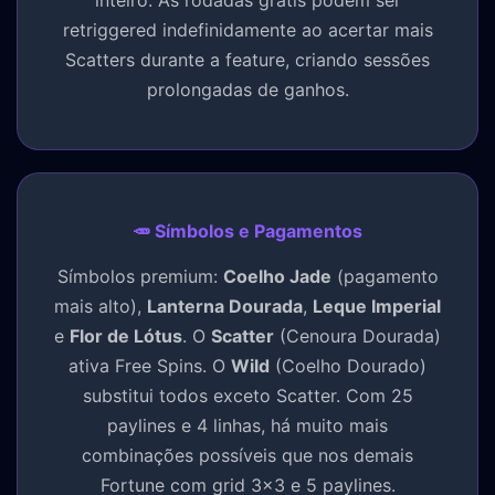
retriggered indefinidamente ao acertar mais
Scatters durante a feature, criando sessões
prolongadas de ganhos.
🥕 Símbolos e Pagamentos
Símbolos premium:
Coelho Jade
(pagamento
mais alto),
Lanterna Dourada
,
Leque Imperial
e
Flor de Lótus
. O
Scatter
(Cenoura Dourada)
ativa Free Spins. O
Wild
(Coelho Dourado)
substitui todos exceto Scatter. Com 25
paylines e 4 linhas, há muito mais
combinações possíveis que nos demais
Fortune com grid 3x3 e 5 paylines.