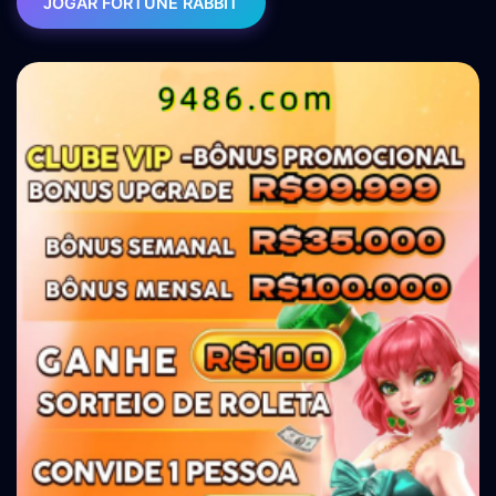
JOGAR FORTUNE RABBIT