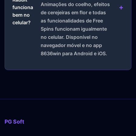
Animações do coelho, efeitos
funciona
de cerejeiras em flor e todas
bem no
as funcionalidades de Free
celular?
Spins funcionam igualmente
no celular. Disponível no
navegador móvel e no app
8636win para Android e iOS.
PG Soft