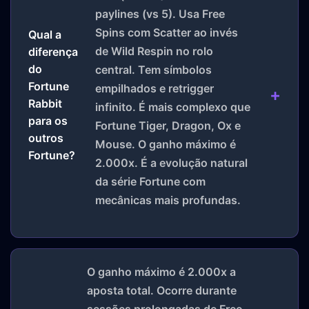
paylines (vs 5). Usa Free
Spins com Scatter ao invés
Qual a
de Wild Respin no rolo
diferença
do
central. Tem símbolos
Fortune
empilhados e retrigger
Rabbit
infinito. É mais complexo que
para os
Fortune Tiger, Dragon, Ox e
outros
Mouse. O ganho máximo é
Fortune?
2.000x. É a evolução natural
da série Fortune com
mecânicas mais profundas.
O ganho máximo é 2.000x a
aposta total. Ocorre durante
sessões prolongadas de Free