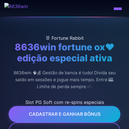
🐰 Fortune Rabbit
8636win fortune ox❤️
edição especial ativa
8636win 🧠💰 Gestão de banca é tudo! Divida seu
saldo em sessões e jogue mais tempo. Entre 🎰.
Limite de perda sempre ✅.
Slot PG Soft com re-spins especiais
CADASTRAR E GANHAR BÔNUS