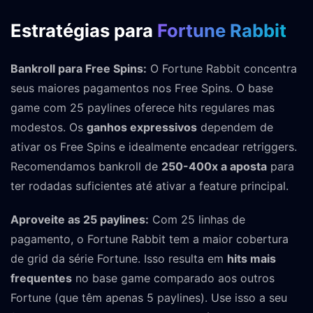
Estratégias para
Fortune Rabbit
Bankroll para Free Spins:
O Fortune Rabbit concentra
seus maiores pagamentos nos Free Spins. O base
game com 25 paylines oferece hits regulares mas
modestos. Os
ganhos expressivos
dependem de
ativar os Free Spins e idealmente encadear retriggers.
Recomendamos bankroll de
250-400x a aposta
para
ter rodadas suficientes até ativar a feature principal.
Aproveite as 25 paylines:
Com 25 linhas de
pagamento, o Fortune Rabbit tem a maior cobertura
de grid da série Fortune. Isso resulta em
hits mais
frequentes
no base game comparado aos outros
Fortune (que têm apenas 5 paylines). Use isso a seu