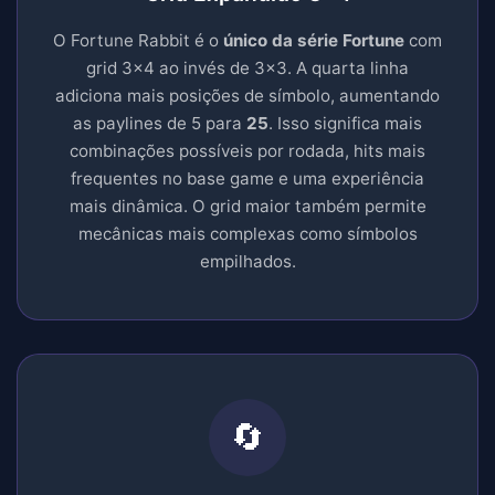
O Fortune Rabbit é o
único da série Fortune
com
grid 3x4 ao invés de 3x3. A quarta linha
adiciona mais posições de símbolo, aumentando
as paylines de 5 para
25
. Isso significa mais
combinações possíveis por rodada, hits mais
frequentes no base game e uma experiência
mais dinâmica. O grid maior também permite
mecânicas mais complexas como símbolos
empilhados.
🔄