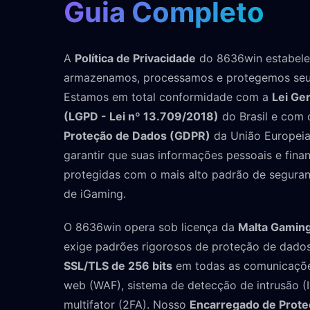
Guia Completo
A
Política de Privacidade
do 8636win estabele
armazenamos, processamos e protegemos seu
Estamos em total conformidade com a
Lei Ge
(LGPD - Lei nº 13.709/2018)
do Brasil e com
Proteção de Dados (GDPR)
da União Europei
garantir que suas informações pessoais e fina
protegidas com o mais alto padrão de seguranç
de iGaming.
O 8636win opera sob licença da
Malta Gaming
exige padrões rigorosos de proteção de dados
SSL/TLS de 256 bits
em todas as comunicações
web (WAF), sistema de detecção de intrusão (I
multifator (2FA). Nosso
Encarregado de Prot