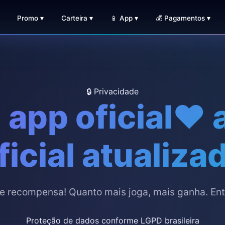
Promo ▾
Carteira ▾
📱 App ▾
💰 Pagamentos ▾
🔒 Privacidade
app oficial❤️ a
ficial atualiza
e recompensa! Quanto mais joga, mais ganha. Entr
Proteção de dados conforme LGPD brasileira