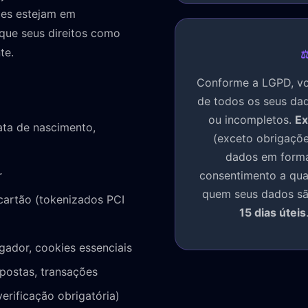
ões estejam em
 que seus direitos como
te.
⚖
Conforme a LGPD, vo
de todos os seus da
ou incompletos.
Ex
ta de nascimento,
(exceto obrigaçõe
dados em forma
consentimento a qu
r
quem seus dados são
artão (tokenizados PCI
15 dias úteis
gador, cookies essenciais
postas, transações
rificação obrigatória)